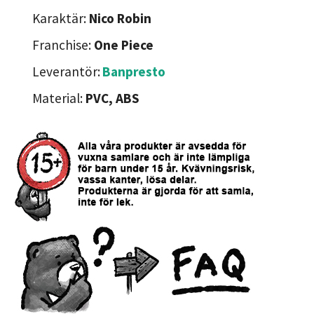
Karaktär:
Nico Robin
Franchise:
One Piece
Leverantör:
Banpresto
Material:
PVC, ABS