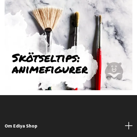
Om Ediya Shop