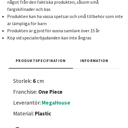
något från den faktiska produkten, såsom små
färgskillnader och bas
Produkten kan ha vassa spetsar och små tillbehör som inte
är lämpliga för barn
Produkten är gjord för vuxna samlare över 15 år
Köp vid specialerbjudanden kan inte ångras
PRODUKTSPECIFIKATION
INFORMATION
Storlek:
6
cm
Franchise:
One Piece
Leverantör:
MegaHouse
Material:
Plastic