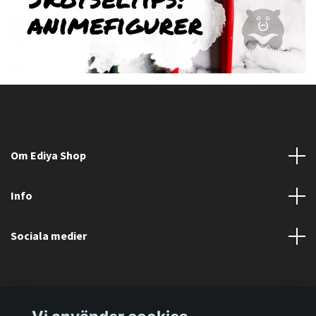
Om Ediya Shop
Info
Sociala medier