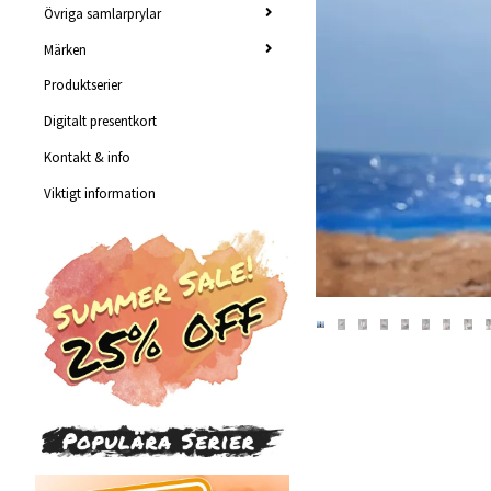
Övriga samlarprylar
Märken
Produktserier
Digitalt presentkort
Kontakt & info
Viktigt information