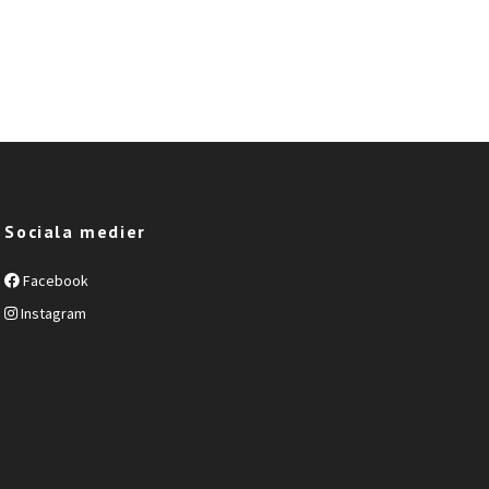
Sociala medier
Facebook
Instagram