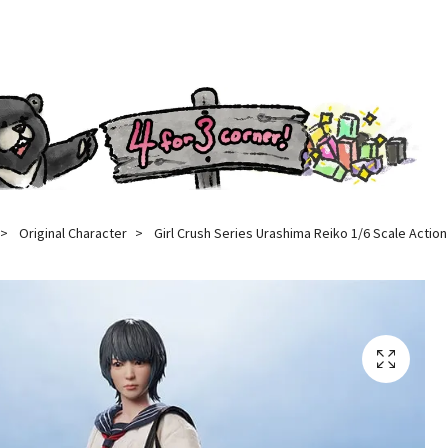
Original Character
Girl Crush Series Urashima Reiko 1/6 Scale Action