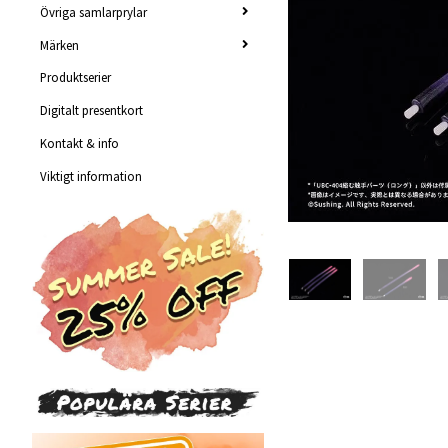
Övriga samlarprylar
Märken
Produktserier
Digitalt presentkort
Kontakt & info
Viktigt information