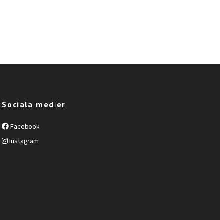
Sociala medier
Facebook
Instagram