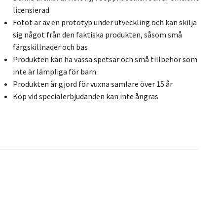
licensierad
Fotot är av en prototyp under utveckling och kan skilja
sig något från den faktiska produkten, såsom små
färgskillnader och bas
Produkten kan ha vassa spetsar och små tillbehör som
inte är lämpliga för barn
Produkten är gjord för vuxna samlare över 15 år
Köp vid specialerbjudanden kan inte ångras