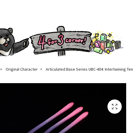
Original Character
Articulated Base Series UBC-404: Intertwining Ten