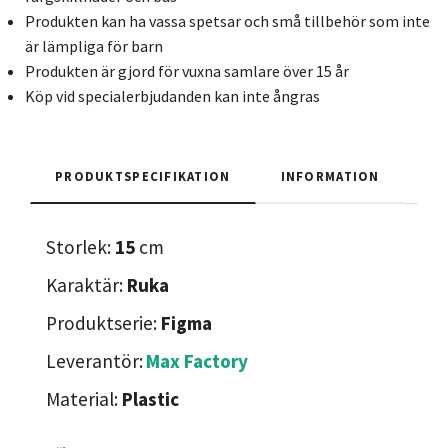
Produkten kan ha vassa spetsar och små tillbehör som inte
är lämpliga för barn
Produkten är gjord för vuxna samlare över 15 år
Köp vid specialerbjudanden kan inte ångras
PRODUKTSPECIFIKATION
INFORMATION
Storlek:
15
cm
Karaktär:
Ruka
Produktserie:
Figma
Leverantör:
Max Factory
Material:
Plastic