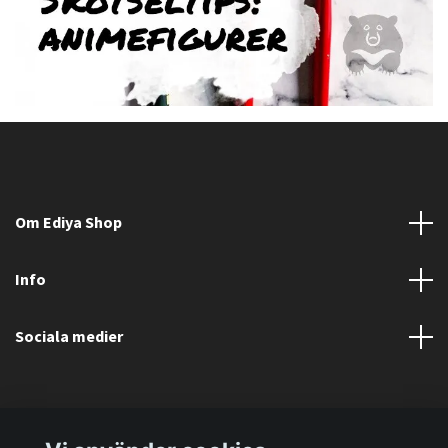
Om Ediya Shop
Info
Sociala medier