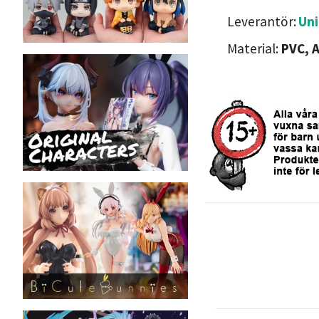
Leverantör:
Uni
Material:
PVC, 