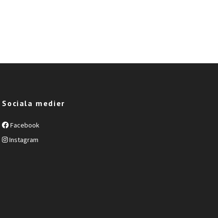
Sociala medier
Facebook
Instagram