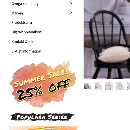
Övriga samlarprylar
Märken
Produktserier
Digitalt presentkort
Kontakt & info
Viktigt information