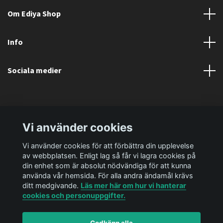
Om Ediya Shop
Info
Sociala medier
Vi använder cookies
Vi använder cookies för att förbättra din upplevelse
av webbplatsen. Enligt lag så får vi lagra cookies på
din enhet som är absolut nödvändiga för att kunna
använda vår hemsida. För alla andra ändamål krävs
ditt medgivande.
Läs mer här om hur vi hanterar
cookies och personuppgifter.
Godkänn alla