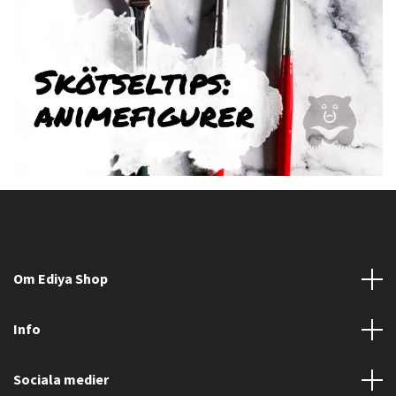
Om Ediya Shop
Info
Sociala medier