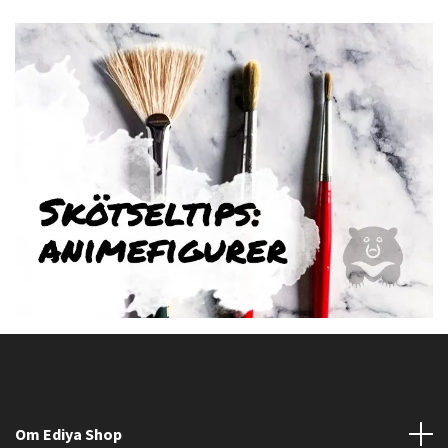
Om Ediya Shop