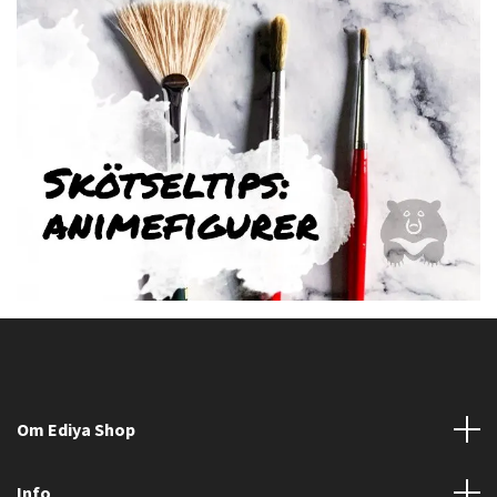
Om Ediya Shop
Info