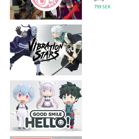
799 SEK