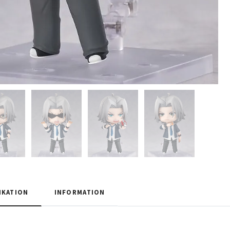
IKATION
INFORMATION