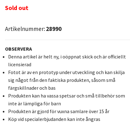
Sold out
Artikelnummer:
28990
OBSERVERA
Denna artikel är helt ny, i oöppnat skick och är officiellt
licensierad
Fotot är av en prototyp under utveckling och kan skilja
sig något från den faktiska produkten, såsom små
färgskillnader och bas
Produkten kan ha vassa spetsar och små tillbehör som
inte är lämpliga för barn
Produkten är gjord för vuxna samlare över 15 år
Köp vid specialerbjudanden kan inte ångras