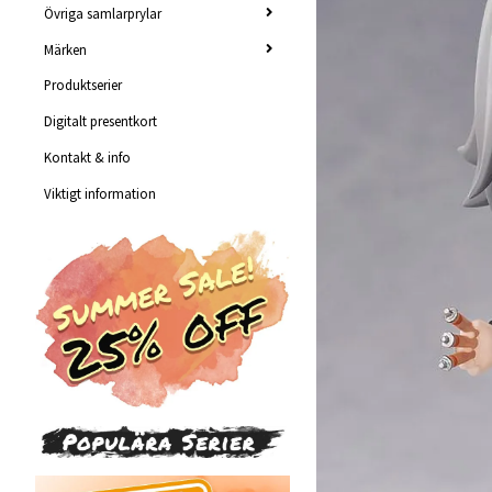
Övriga samlarprylar
Märken
Produktserier
Digitalt presentkort
Kontakt & info
Viktigt information