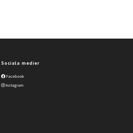
Sociala medier
Facebook
Instagram