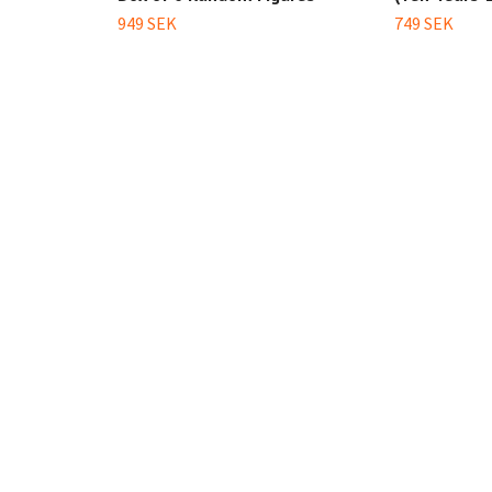
949 SEK
749 SEK