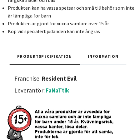
färgskillnader och bas
Produkten kan ha vassa spetsar och små tillbehör som inte
är lämpliga för barn
Produkten är gjord för vuxna samlare över 15 år
Köp vid specialerbjudanden kan inte ångras
PRODUKTSPECIFIKATION
INFORMATION
Franchise:
Resident Evil
Leverantör:
FaNaTtik