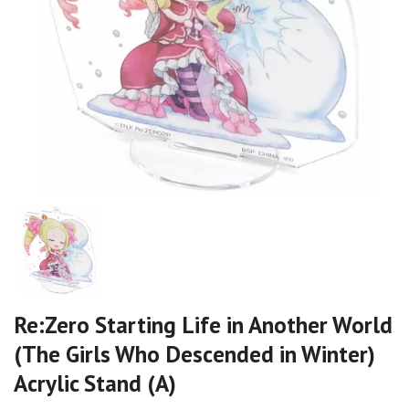
Re:Zero Starting Life in Another World
(The Girls Who Descended in Winter)
Acrylic Stand (A)