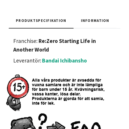
PRODUKTSPECIFIKATION
INFORMATION
Franchise:
Re:Zero Starting Life in
Another World
Leverantör:
Bandai Ichibansho