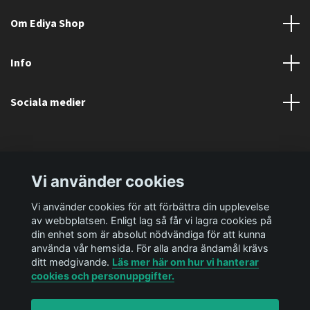
Om Ediya Shop
Info
Sociala medier
Vi använder cookies
Vi använder cookies för att förbättra din upplevelse
av webbplatsen. Enligt lag så får vi lagra cookies på
din enhet som är absolut nödvändiga för att kunna
använda vår hemsida. För alla andra ändamål krävs
ditt medgivande.
Läs mer här om hur vi hanterar
cookies och personuppgifter.