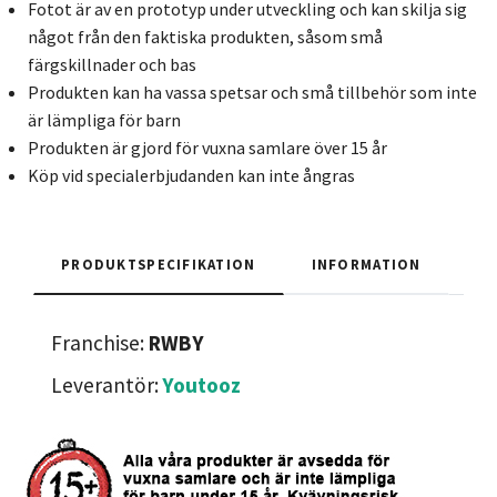
Fotot är av en prototyp under utveckling och kan skilja sig
något från den faktiska produkten, såsom små
färgskillnader och bas
Produkten kan ha vassa spetsar och små tillbehör som inte
är lämpliga för barn
Produkten är gjord för vuxna samlare över 15 år
Köp vid specialerbjudanden kan inte ångras
PRODUKTSPECIFIKATION
INFORMATION
Franchise:
RWBY
Leverantör:
Youtooz