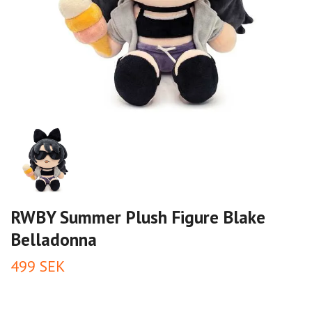
RWBY Summer Plush Figure Blake
Belladonna
499 SEK