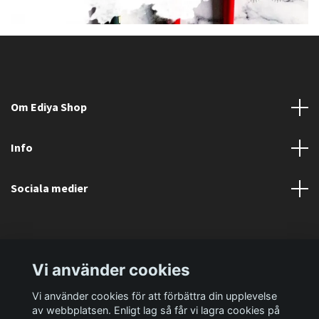
Om Ediya Shop
Info
Sociala medier
Vi använder cookies
Vi använder cookies för att förbättra din upplevelse
av webbplatsen. Enligt lag så får vi lagra cookies på