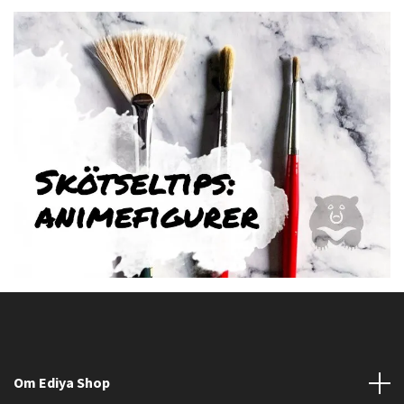
Om Ediya Shop