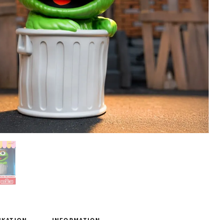
IKATION
INFORMATION