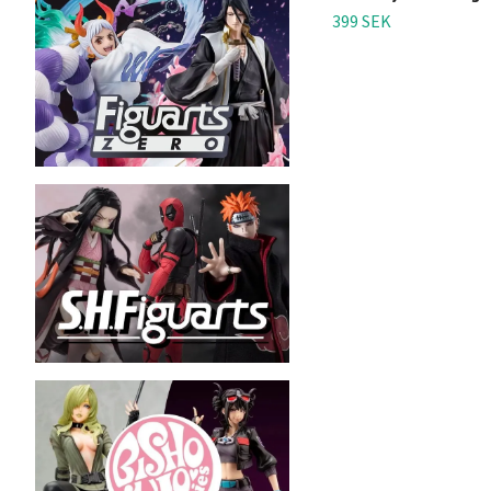
399 SEK