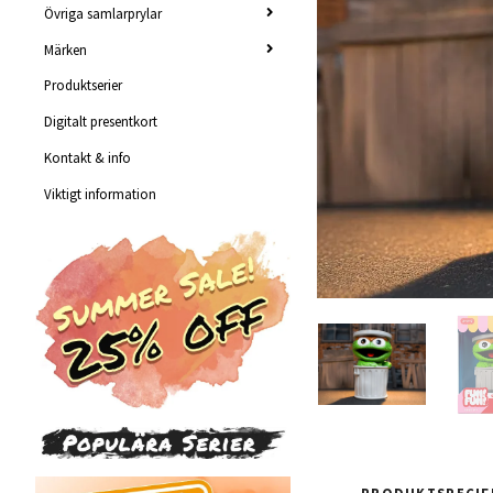
Övriga samlarprylar
Märken
Produktserier
Digitalt presentkort
Kontakt & info
Viktigt information
PRODUKTSPECIF