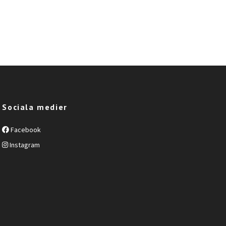
Sociala medier
Facebook
Instagram