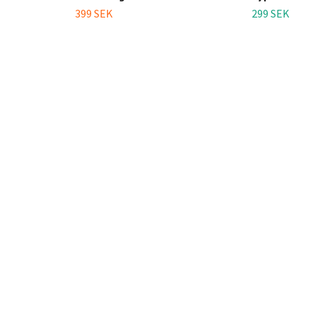
399 SEK
299 SEK