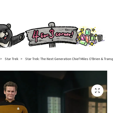
Star Trek
Star Trek: The Next Generation Chief Miles O'Brien & Tran