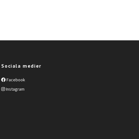
Sociala medier
Facebook
Instagram