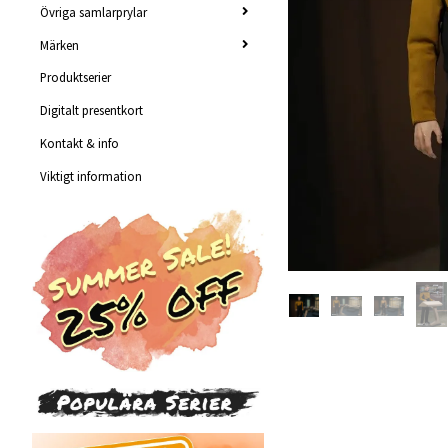
Övriga samlarprylar
Märken
Produktserier
Digitalt presentkort
Kontakt & info
Viktigt information