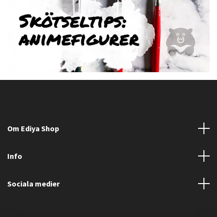
Om Ediya Shop
Info
Sociala medier