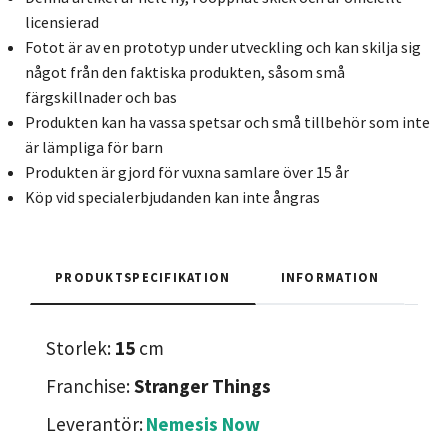
licensierad
Fotot är av en prototyp under utveckling och kan skilja sig
något från den faktiska produkten, såsom små
färgskillnader och bas
Produkten kan ha vassa spetsar och små tillbehör som inte
är lämpliga för barn
Produkten är gjord för vuxna samlare över 15 år
Köp vid specialerbjudanden kan inte ångras
PRODUKTSPECIFIKATION
INFORMATION
Storlek:
15
cm
Franchise:
Stranger Things
Leverantör:
Nemesis Now