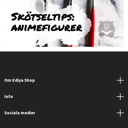
Om Ediya Shop
Info
Sociala medier