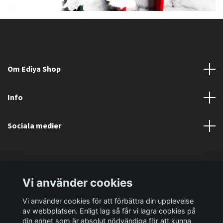
Om Ediya Shop
Info
Sociala medier
Vi använder cookies
Vi använder cookies för att förbättra din upplevelse
av webbplatsen. Enligt lag så får vi lagra cookies på
din enhet som är absolut nödvändiga för att kunna