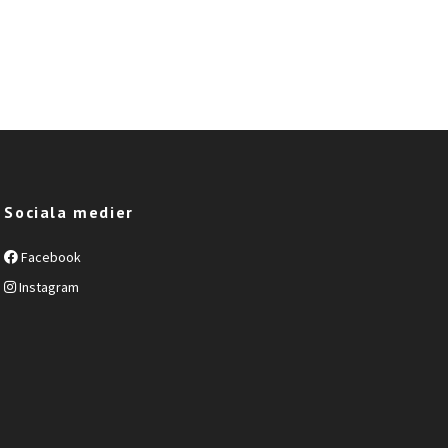
Sociala medier
Facebook
Instagram