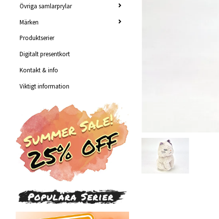
Övriga samlarprylar
Märken
Produktserier
Digitalt presentkort
Kontakt & info
Viktigt information