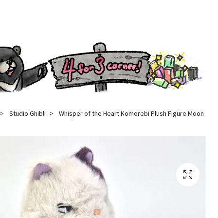
Studio Ghibli
Whisper of the Heart Komorebi Plush Figure Moon