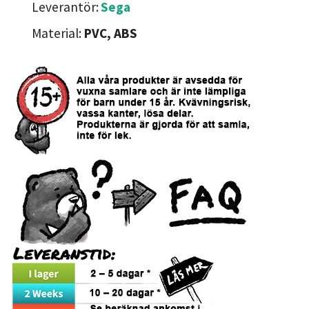
Leverantör:
Sega
Material:
PVC, ABS