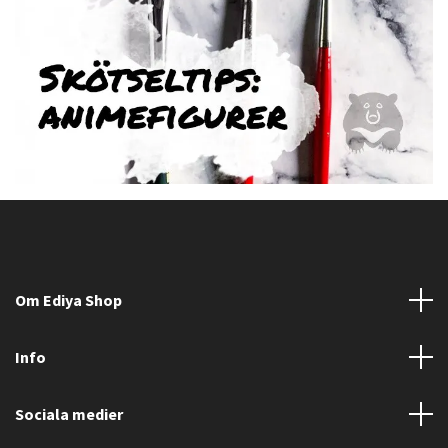
Om Ediya Shop
Info
Sociala medier