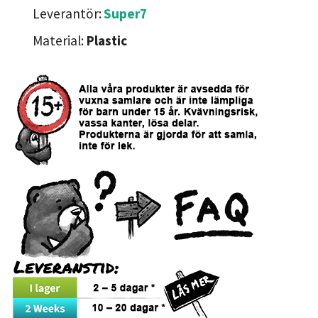
Leverantör:
Super7
Material:
Plastic