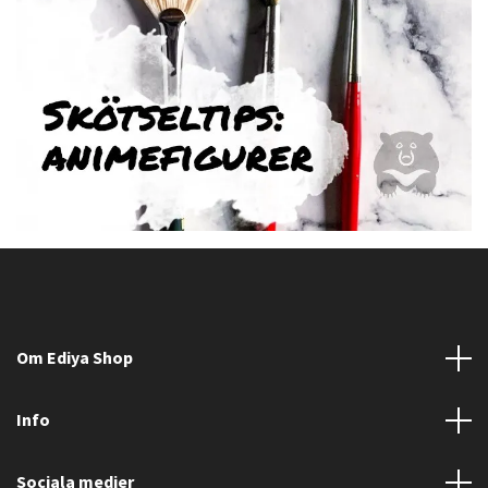
Om Ediya Shop
Info
Sociala medier