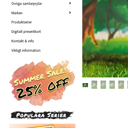
Övriga samlarprylar
Märken
Produktserier
Digitalt presentkort
Kontakt & info
Viktigt information