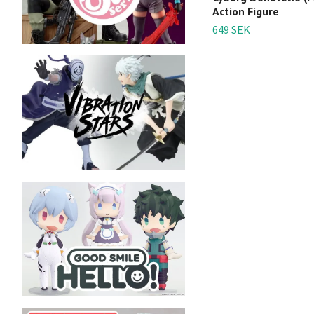
Action Figure
649 SEK