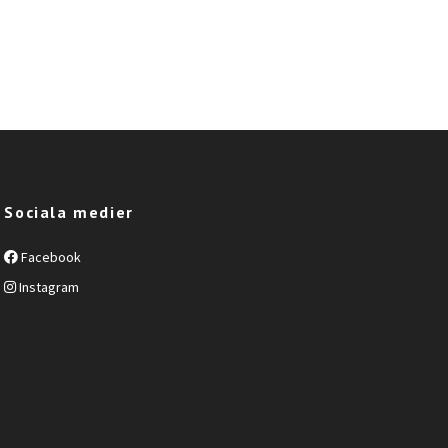
Sociala medier
Facebook
Instagram