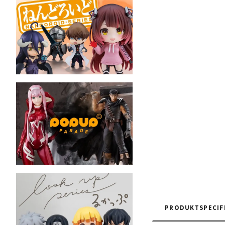
PRODUKTSPECIF