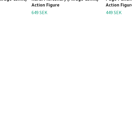
Action Figure
Action Figur
649 SEK
449 SEK