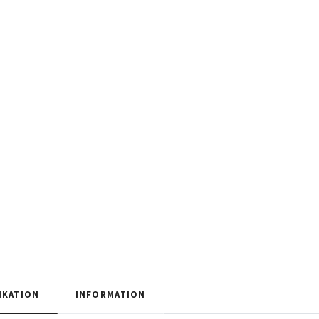
IKATION
INFORMATION