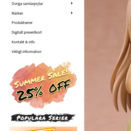
Övriga samlarprylar
Märken
Produktserier
Digitalt presentkort
Kontakt & info
Viktigt information