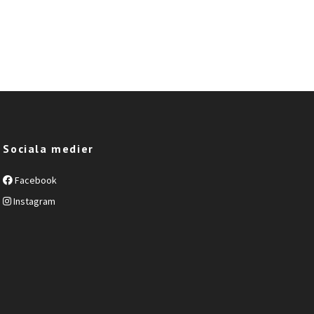
Sociala medier
Facebook
Instagram