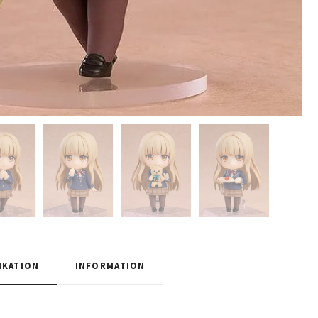
IKATION
INFORMATION