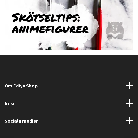
Om Ediya Shop
Info
Sociala medier