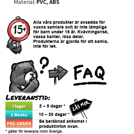
Material:
PVC, ABS