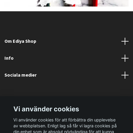
Om Ediya Shop
Info
Sociala medier
Vi använder cookies
Vi använder cookies för att förbättra din upplevelse
av webbplatsen. Enligt lag så får vi lagra cookies på
din enhet som är absolut nödvändiga för att kunna