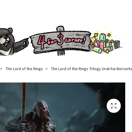
The Lord of the Rings
The Lord of the Rings Trilogy Uruk-hai Berserk