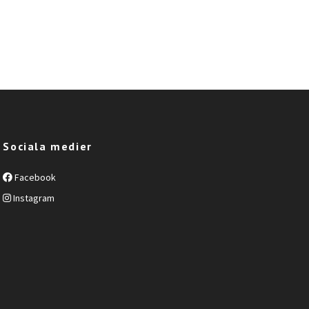
Sociala medier
Facebook
Instagram