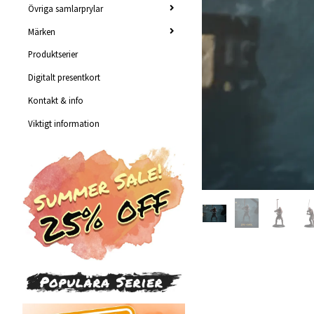
Övriga samlarprylar
Märken
Produktserier
Digitalt presentkort
Kontakt & info
Viktigt information