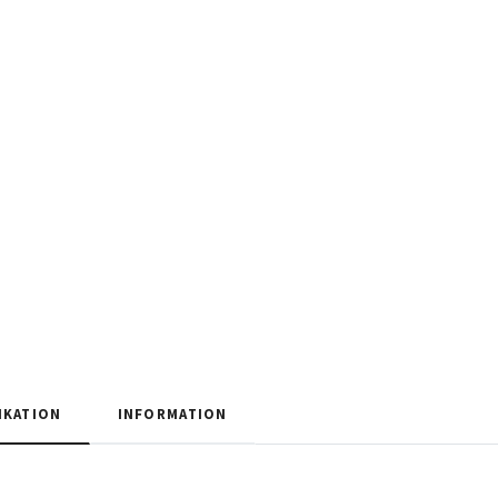
IKATION
INFORMATION