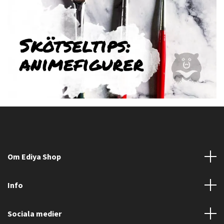
Om Ediya Shop
Info
Sociala medier