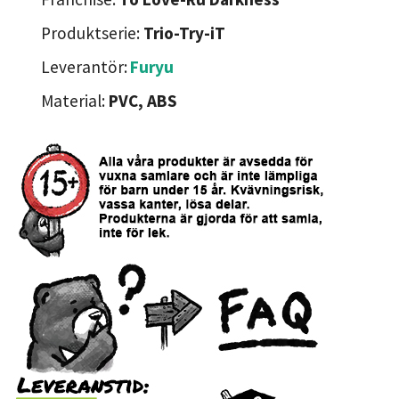
Produktserie:
Trio-Try-iT
Leverantör:
Furyu
Material:
PVC, ABS