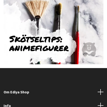
Om Ediya Shop
Info