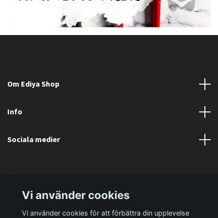
Om Ediya Shop
Info
Sociala medier
Vi använder cookies
Vi använder cookies för att förbättra din upplevelse