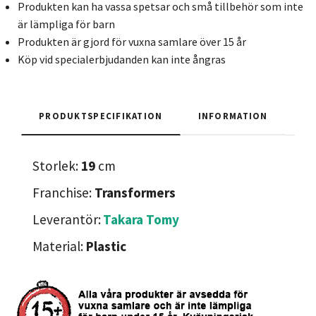
Produkten kan ha vassa spetsar och små tillbehör som inte
är lämpliga för barn
Produkten är gjord för vuxna samlare över 15 år
Köp vid specialerbjudanden kan inte ångras
PRODUKTSPECIFIKATION
INFORMATION
Storlek:
19
cm
Franchise:
Transformers
Leverantör:
Takara Tomy
Material:
Plastic