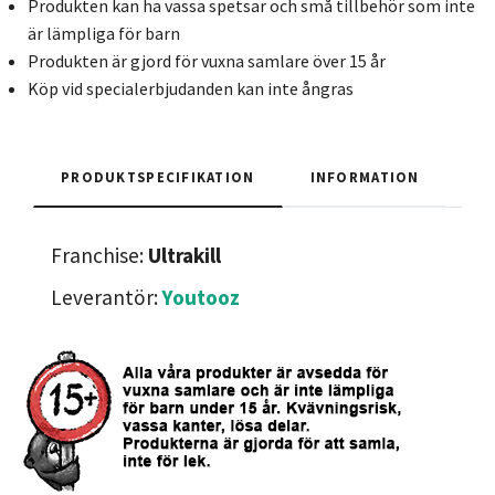
Produkten kan ha vassa spetsar och små tillbehör som inte
är lämpliga för barn
Produkten är gjord för vuxna samlare över 15 år
Köp vid specialerbjudanden kan inte ångras
PRODUKTSPECIFIKATION
INFORMATION
Franchise:
Ultrakill
Leverantör:
Youtooz