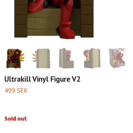
Ultrakill Vinyl Figure V2
499 SEK
Sold out