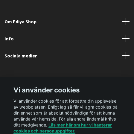
Om Ediya Shop
Info
Sociala medier
Vi använder cookies
Vi använder cookies för att förbättra din upplevelse
av webbplatsen. Enligt lag så får vi lagra cookies på
din enhet som är absolut nödvändiga för att kunna
använda vår hemsida. För alla andra ändamål krävs
ditt medgivande.
Läs mer här om hur vi hanterar
cookies och personuppgifter.