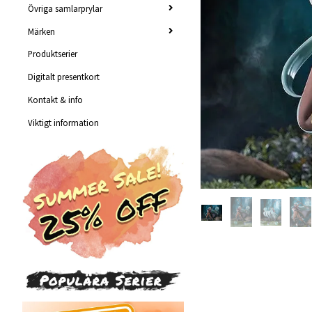
Övriga samlarprylar
Märken
Produktserier
Digitalt presentkort
Kontakt & info
Viktigt information