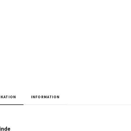
IKATION
INFORMATION
inde