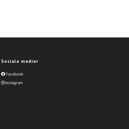
Sociala medier
Facebook
Instagram