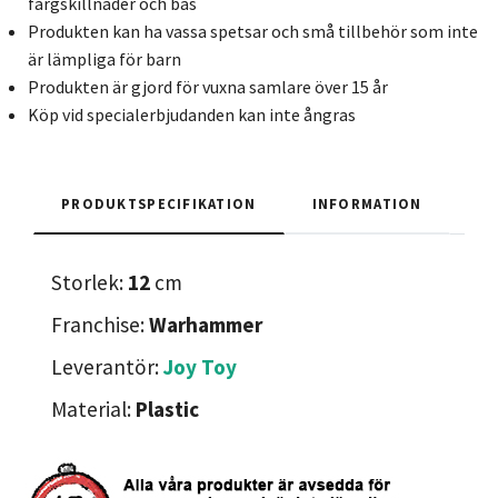
färgskillnader och bas
Produkten kan ha vassa spetsar och små tillbehör som inte
är lämpliga för barn
Produkten är gjord för vuxna samlare över 15 år
Köp vid specialerbjudanden kan inte ångras
PRODUKTSPECIFIKATION
INFORMATION
Storlek:
12
cm
Franchise:
Warhammer
Leverantör:
Joy Toy
Material:
Plastic