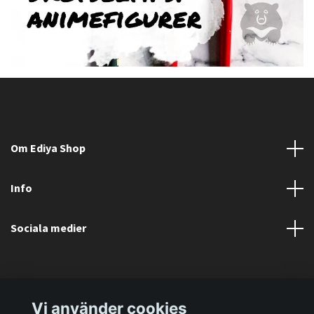
Om Ediya Shop
Info
Sociala medier
Vi använder cookies