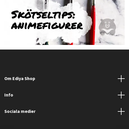
Om Ediya Shop
Info
Sociala medier