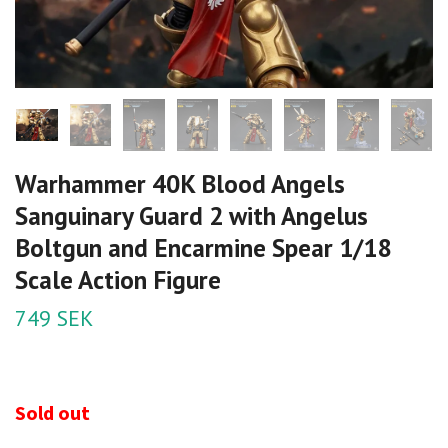
Warhammer 40K Blood Angels
Sanguinary Guard 2 with Angelus
Boltgun and Encarmine Spear 1/18
Scale Action Figure
749 SEK
Sold out