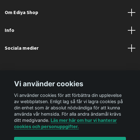
Om Ediya Shop
Info
Sociala medier
Vi använder cookies
Vi använder cookies för att förbättra din upplevelse
av webbplatsen. Enligt lag så får vi lagra cookies på
din enhet som är absolut nödvändiga för att kunna
använda vår hemsida. För alla andra ändamål krävs
ditt medgivande.
Läs mer här om hur vi hanterar
cookies och personuppgifter.