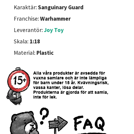
Karaktär:
Sanguinary Guard
Franchise:
Warhammer
Leverantör:
Joy Toy
Skala:
1:18
Material:
Plastic