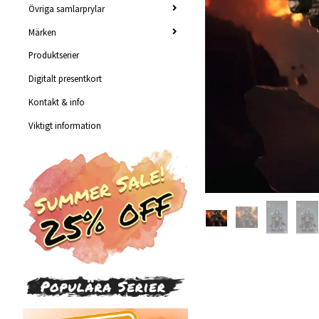
Övriga samlarprylar
Märken
Produktserier
Digitalt presentkort
Kontakt & info
Viktigt information