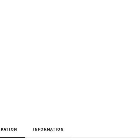
IKATION
INFORMATION