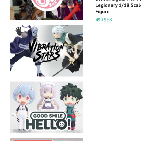
Legionary 1/18 Scal
Figure
499 SEK