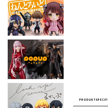
PRODUKTSPECIF