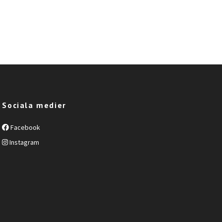
Sociala medier
Facebook
Instagram