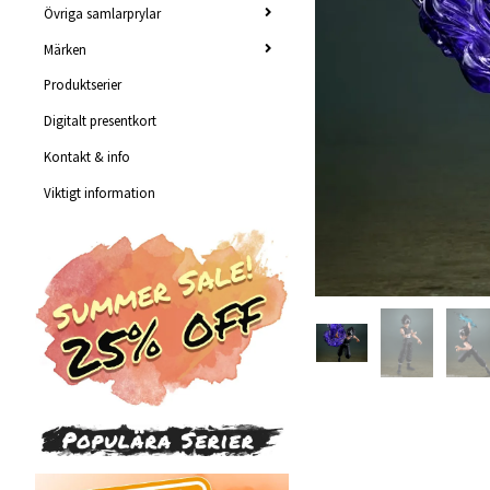
Övriga samlarprylar
Märken
Produktserier
Digitalt presentkort
Kontakt & info
Viktigt information