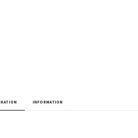
IKATION
INFORMATION