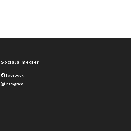
Sociala medier
Facebook
Instagram