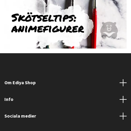
Om Ediya Shop
Info
Sociala medier