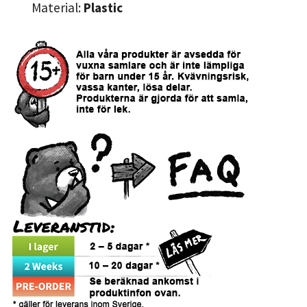
Material:
Plastic