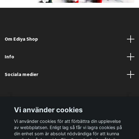
Om Ediya Shop
Info
Sociala medier
Vi använder cookies
Vi använder cookies för att förbättra din upplevelse
av webbplatsen. Enligt lag så får vi lagra cookies på
din enhet som är absolut nödvändiga för att kunna