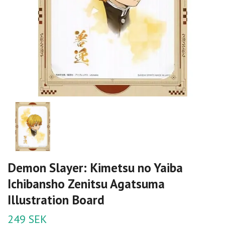
Demon Slayer: Kimetsu no Yaiba
Ichibansho Zenitsu Agatsuma
Illustration Board
249 SEK