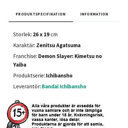
PRODUKTSPECIFIKATION
INFORMATION
Storlek:
26 x 19
cm
Karaktär:
Zenitsu Agatsuma
Franchise:
Demon Slayer: Kimetsu no
Yaiba
Produktserie:
Ichibansho
Leverantör:
Bandai Ichibansho