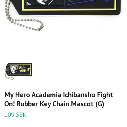
My Hero Academia Ichibansho Fight
On! Rubber Key Chain Mascot (G)
109 SEK