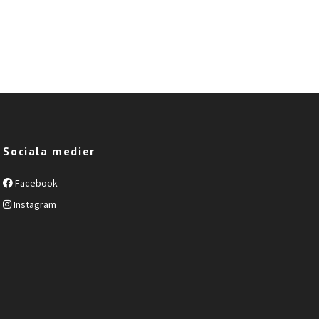
Sociala medier
Facebook
Instagram