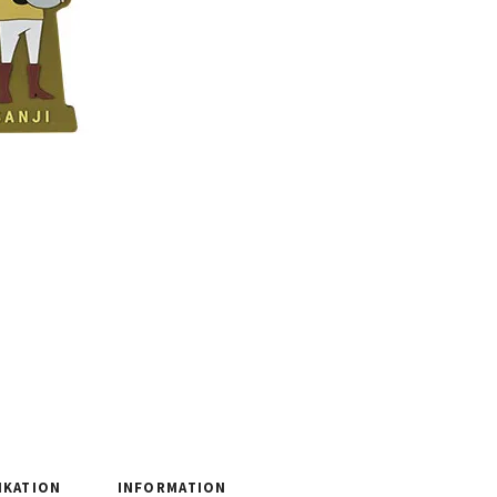
IKATION
INFORMATION