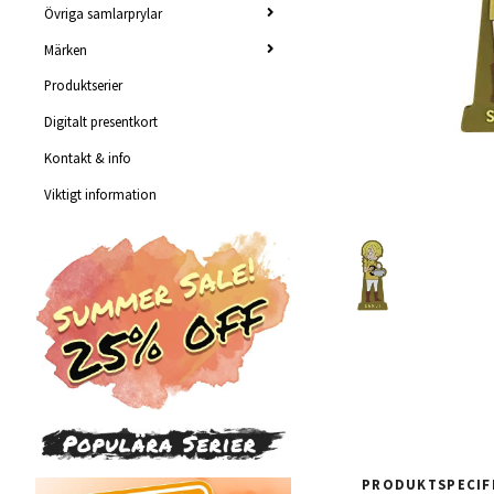
Övriga samlarprylar
Märken
Produktserier
Digitalt presentkort
Kontakt & info
Viktigt information
PRODUKTSPECIF