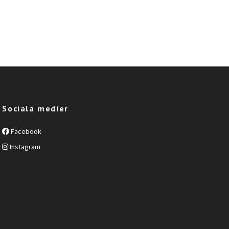
Sociala medier
Facebook
Instagram