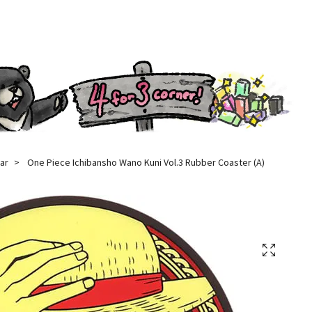
ar
One Piece Ichibansho Wano Kuni Vol.3 Rubber Coaster (A)