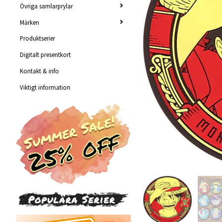
Övriga samlarprylar
Märken
Produktserier
Digitalt presentkort
Kontakt & info
Viktigt information