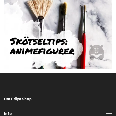
Om Ediya Shop
Info