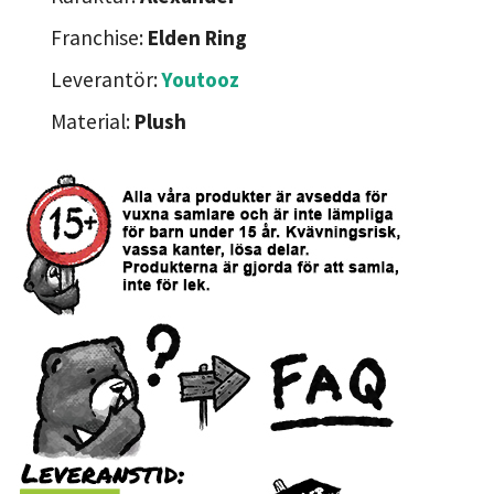
Franchise:
Elden Ring
Leverantör:
Youtooz
Material:
Plush