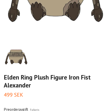
Elden Ring Plush Figure Iron Fist
Alexander
499 SEK
Preorderavgift
Fullpris