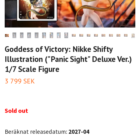
Goddess of Victory: Nikke Shifty
Illustration ("Panic Sight" Deluxe Ver.)
1/7 Scale Figure
3 799 SEK
Sold out
Beräknat releasedatum:
2027-04