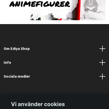
Om Ediya Shop
Info
Sociala medier
Vi använder cookies