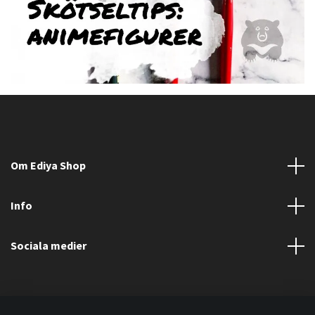
Om Ediya Shop
Info
Sociala medier