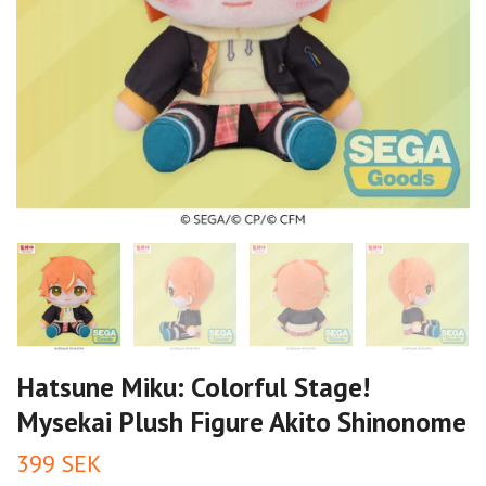
Hatsune Miku: Colorful Stage!
Mysekai Plush Figure Akito Shinonome
399 SEK