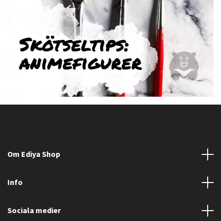
Om Ediya Shop
Info
Sociala medier