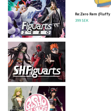
Re:Zero Rem (Fluffy 
399 SEK