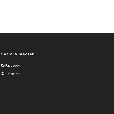
Sociala medier
Facebook
Instagram