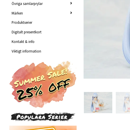
Övriga samlarprylar
Märken
Produktserier
Digitalt presentkort
Kontakt & info
Viktigt information