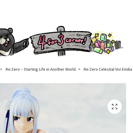
Re:Zero − Starting Life in Another World
Re:Zero Celestial Vivi Emilia