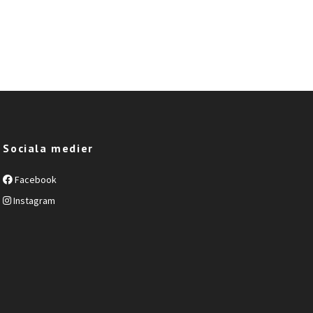
Sociala medier
Facebook
Instagram