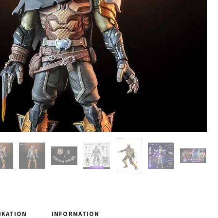
IKATION
INFORMATION