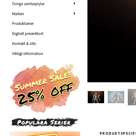
Övriga samlarprylar
Märken
Produktserier
Digitalt presentkort
Kontakt & info
Viktigt information
PRODUKTSPECIF